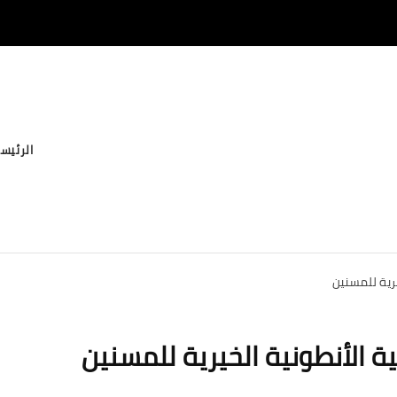
الرئيس
رية للمسنين
 الأنطونية الخيرية للمسنين