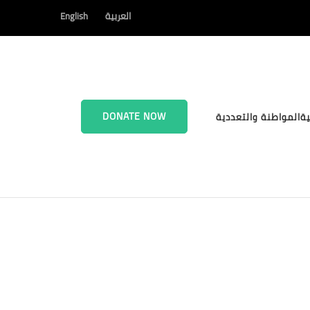
العربية
English
DONATE NOW
ية
المواطنة والتعددية