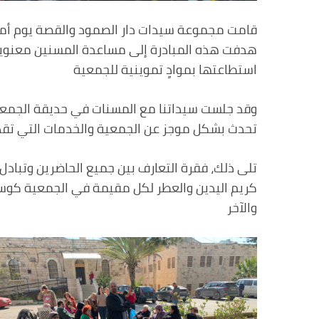
هدفت هذه المبادرة إلى مساعدة المسنين معنوياً
استطاعتها بموادٍ تموينية للجمعية
وقد جلست سيداتنا مع المسنات في حديقة الجمعية،
تحدث بشكل موجز عن الجمعية والخدمات التي تق
تلى ذلك، فقرة التعارف بين جميع الحاضرين وتبادل 
كريم اليدين والعطر لكل مقيمة في الجمعية كوسيلة
والآخر