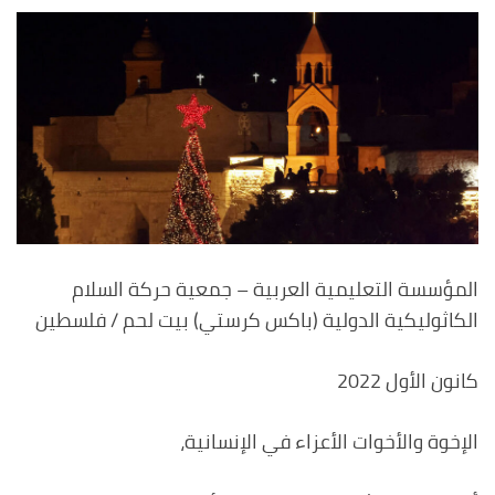
المؤسسة التعليمية العربية – جمعية حركة السلام
الكاثوليكية الدولية (باكس كرستي) بيت لحم / فلسطين
كانون الأول 2022
الإخوة والأخوات الأعزاء في الإنسانية،