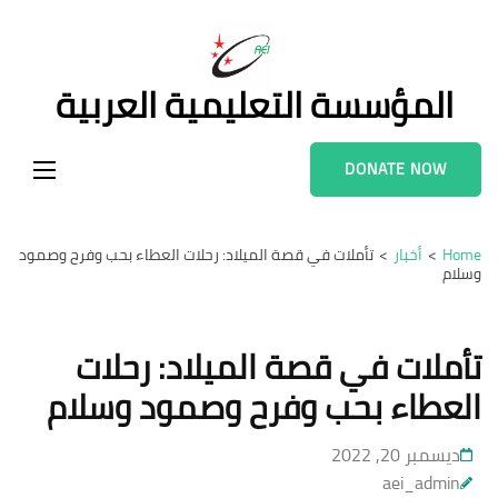
Ski
t
conten
المؤسسة التعليمية العربية
(Pres
Enter
DONATE NOW
Home
>
أخبار
>
تأملات في قصة الميلاد: رحلات العطاء بحب وفرح وصمود
وسلام
تأملات في قصة الميلاد: رحلات
العطاء بحب وفرح وصمود وسلام
ديسمبر 20, 2022
aei_admin