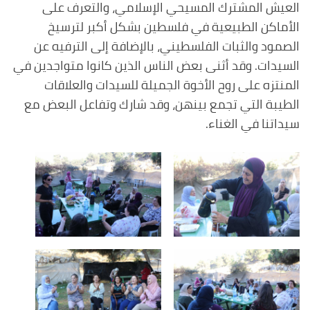
العيش المشترك المسيحي الإسلامي، والتعرف على
الأماكن الطبيعية في فلسطين بشكل أكبر لترسيخ
الصمود والثبات الفلسطيني، بالإضافة إلى الترفيه عن
السيدات. وقد أثنى بعض الناس الذين كانوا متواجدين في
المنتزه على روح الأخوة الجميلة للسيدات والعلاقات
الطيبة التي تجمع بينهن، وقد شارك وتفاعل البعض مع
سيداتنا في الغناء.