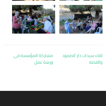
تصفّح
لقاء سيدات دار الصمود
مشاركة المؤسسة في
المقالات
والقصة
ورشة عمل