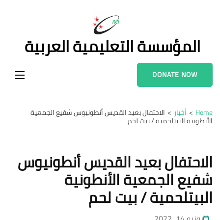
Ski
t
conten
المؤسسة التعليمية العربية
(Pres
Enter
DONATE NOW
Home
>
أخبار
>
الاحتفال بعيد القديس أنطونيوس شفيع الجمعية
الأنطونية البيتلحمية / بيت لحم
الاحتفال بعيد القديس أنطونيوس
شفيع الجمعية الأنطونية
البيتلحمية / بيت لحم
يونيو 14, 2022