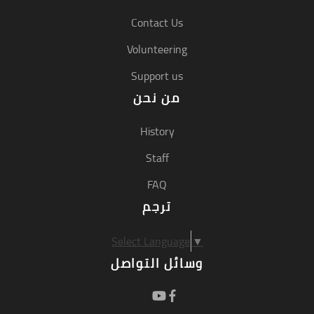
Contact Us
Volunteering
Support us
من نحن
History
Staff
FAQ
ترجم
Select Language
▼
وسائل التواصل