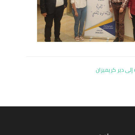
إلى دير كريميزان