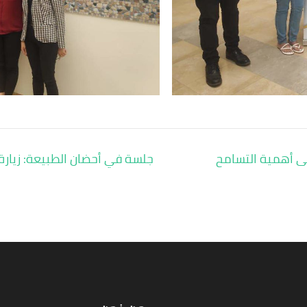
ى أهمية التسامح
جلسة في أحضان الطبيعة: زيارة 