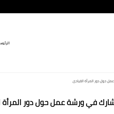
الرئيس
مل حول دور المرأة القيادي
شارك في ورشة عمل حول دور المرأة ا