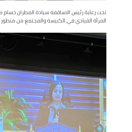
تحت رعاية رئيس الاساقفة سيادة المطران حسام ن
المرأة القيادي في الكنيسة والمجتمع من منظور