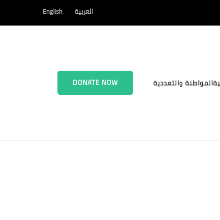
العربية
English
DONATE NOW
ية
المواطنة والتعددية