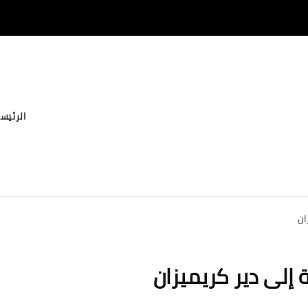
الرئيس
ان
 إلى دير كريميزان