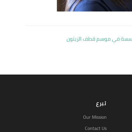
سسة في موسم قطف الزيتون
تبرع
Our Mission
Contact Us