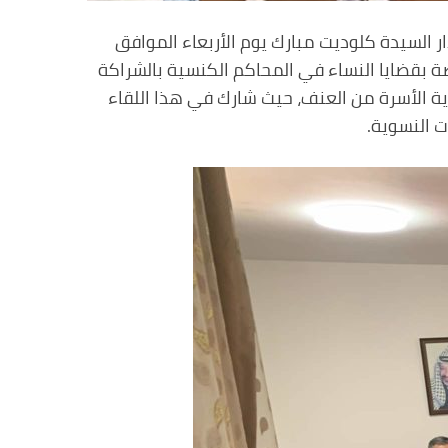
 السيدة كلوديت مبارك يوم الأربعاء الموافق
صصة بقضايا النساء في المحاكم الكنسية بالشراكة
ية الأسرة من العنف، حيث شارك في هذا اللقاء
ت النسوية.