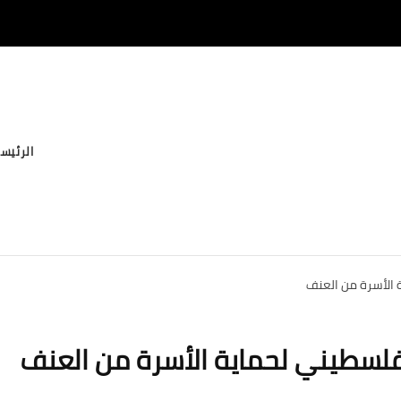
الرئيس
 الأسرة من العنف
فلسطيني لحماية الأسرة من العنف