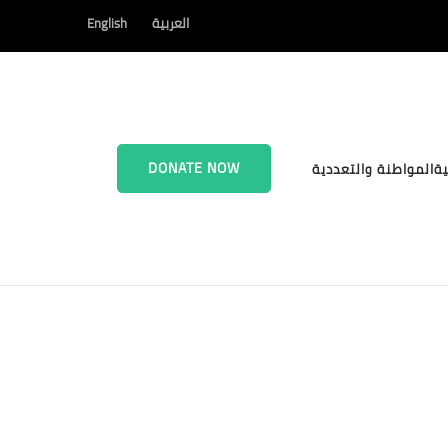
العربية
English
DONATE NOW
ية
المواطنة والتعددية