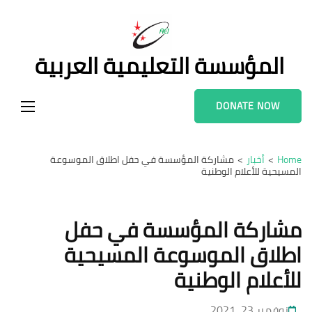
Ski
t
conten
المؤسسة التعليمية العربية
(Pres
Enter
DONATE NOW
Home
>
أخبار
>
مشاركة المؤسسة في حفل اطلاق الموسوعة
المسيحية للأعلام الوطنية
مشاركة المؤسسة في حفل
اطلاق الموسوعة المسيحية
للأعلام الوطنية
نوفمبر 23, 2021