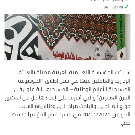
aei_admin
شاركت المؤسسة التعليمية العربية ممثلة بالهيئة
الإدارية والعاملين فيها في حفل إطلاق “الموسوعة
المسيحية للأعلام الوطنية – المسيحيون الفاعلون في
القرن العشرين” والتي أشرف على إعدادها كل من الدكتور
جورج أبو الدنين والباحث مراد الزير، وذلك يوم السبت
الموافق 20/11/2021 في مسرح قصر المؤتمرات/ بيت
لحم.